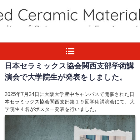
日本セラミックス協会関西支部学術講
演会で大学院生が発表をしました。
2025年7月24日に大阪大学豊中キャンパスで開催された日
本セラミックス協会関西支部第１９回学術講演会にて、大
学院生４名がポスター発表を行いました。