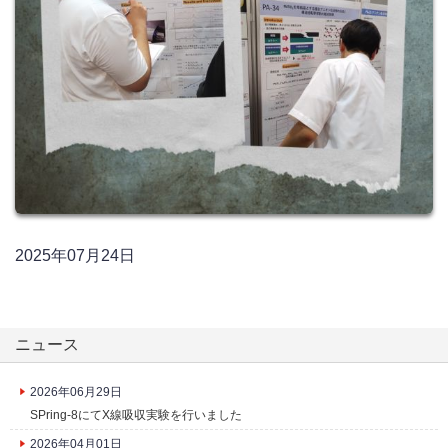
2025年07月24日
ニュース
2026年06月29日
SPring-8にてX線吸収実験を行いました
2026年04月01日