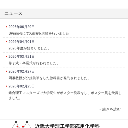
ニュース
2026年06月29日
SPring-8にてX線吸収実験を行いました
2026年04月01日
2026年度が始まりました。
2026年03月21日
修了式・卒業式が行われました。
2026年02月27日
岡准教授が分担執筆をした教科書が発刊されました。
2026年02月25日
総合理工マスターズで大学院生がポスター発表をし、ポスター賞を受賞し
ました。
» 続きを読む