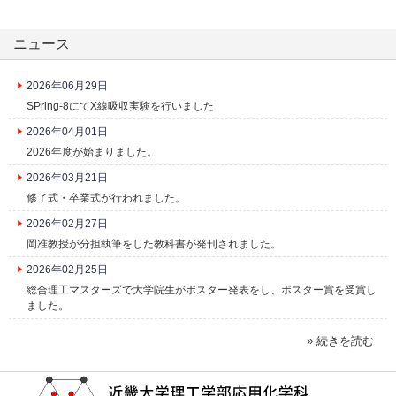
ニュース
2026年06月29日
SPring-8にてX線吸収実験を行いました
2026年04月01日
2026年度が始まりました。
2026年03月21日
修了式・卒業式が行われました。
2026年02月27日
岡准教授が分担執筆をした教科書が発刊されました。
2026年02月25日
総合理工マスターズで大学院生がポスター発表をし、ポスター賞を受賞し
ました。
» 続きを読む