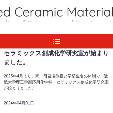
セラミックス創成化学研究室が始まり
ました。
2025年4月より、岡 研吾准教授と学部生名の体制で、近
畿大学理工学部応用化学科 セラミックス創成化学研究室
が始まりました。
2024年04月01日