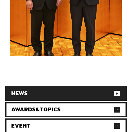
NEWS
AWARDS&TOPICS
EVENT