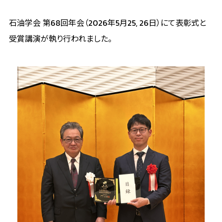
石油学会 第68回年会（2026年5月25, 26日）にて表彰式と
受賞講演が執り行われました。