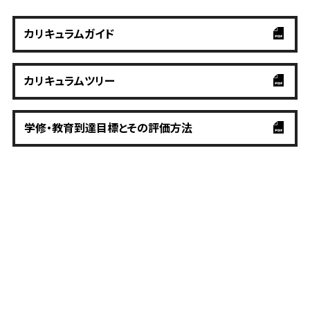
カリキュラムガイド
カリキュラムツリー
学修・教育到達目標とその評価方法