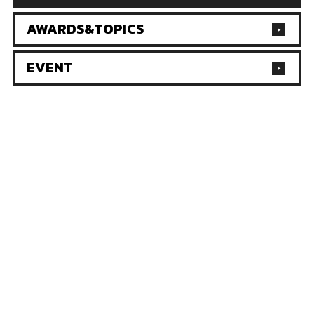
AWARDS&TOPICS
EVENT