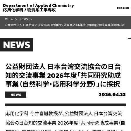
Department of Applied Chemistry
ENGLISH
応用化学科 / 物質系工学専攻
ホーム
NEWS
公益財団法人 日本台湾交流協会の日台知的交流事業 2026年度「共同研究助成事業（自然科学・
応用科学分野）」に採択
NEWS
公益財団法人 日本台湾交流協会の日台
知的交流事業 2026年度「共同研究助成
事業（自然科学・応用科学分野）」に採択
2026.04.23
NEWS
応用化学科 今井喜胤教授が、公益財団法人 日本台湾交流
協会の日台知的交流事業 2026年度「共同研究助成事業（自