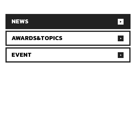
NEWS
AWARDS&TOPICS
EVENT