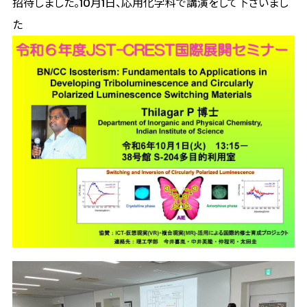
招待しました。10月1日、応用化学科で講演をして下さいまし
た