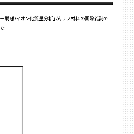
ー脱離/イオン化質量分析」が，ナノ材料の国際雑誌で
た。