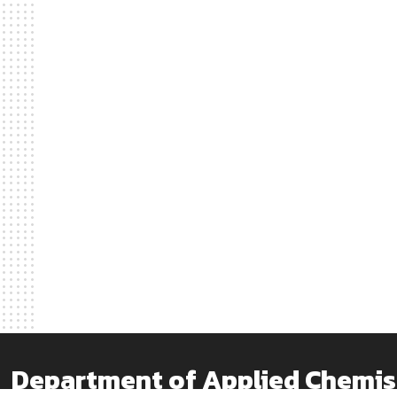
Department of Applied Chem