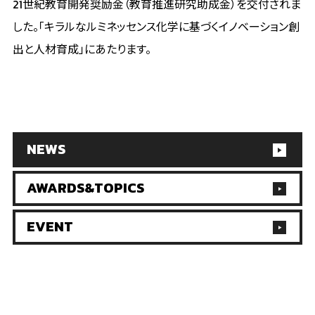
21世紀教育開発奨励金（教育推進研究助成金）を交付されま
した。「キラルなルミネッセンス化学に基づくイノベーション創
出と人材育成」にあたります。
NEWS
AWARDS&TOPICS
EVENT