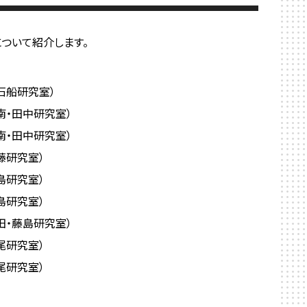
ついて紹介します。
石船研究室）
南・田中研究室）
南・田中研究室）
藤研究室）
島研究室）
島研究室）
田・藤島研究室）
尾研究室）
尾研究室）