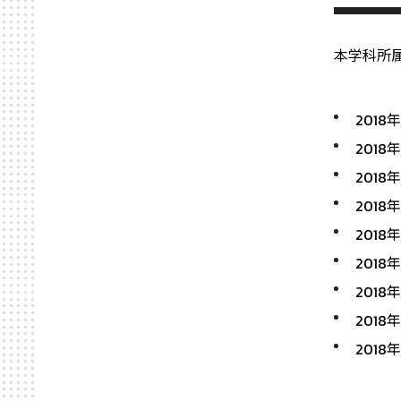
本学科所属
201
201
201
201
201
201
201
201
201