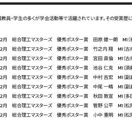
教員・学生の多くが学会活動等で活躍されています。その受賞歴に
8年2月 総合理工マスターズ 優秀ポスター賞 田原 健一朗 M1（
8年2月 総合理工マスターズ 優秀ポスター賞 竹之内 翔 M1（古
8年2月 総合理工マスターズ 優秀ポスター賞 宮田 直倫 M1（古
8年2月 総合理工マスターズ 優秀ポスター賞 池谷 仁克 M1（須
8年2月 総合理工マスターズ 優秀ポスター賞 中村 吉宏 M1（副
8年2月 総合理工マスターズ 優秀ポスター賞 中尾 一晴 M1（副
8年2月 総合理工マスターズ 優秀ポスター賞 秋田 敦宣 M1（多
8年2月 総合理工マスターズ 優秀ポスター賞 管野 公平 M1（松
8年2月 総合理工マスターズ 優秀ポスター賞 小中 重明 M1（松